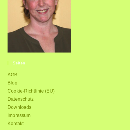
Seiten
AGB
Blog
Cookie-Richtlinie (EU)
Datenschutz
Downloads
Impressum
Kontakt