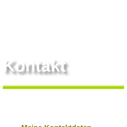
Kontakt