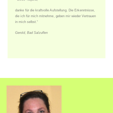
danke für die kraftvolle Aufstellung. Die Erkenntnisse,
die ich für mich mitnehme, geben mir wieder Vertrauen
in mich selbst.“
Gerold, Bad Salzuflen