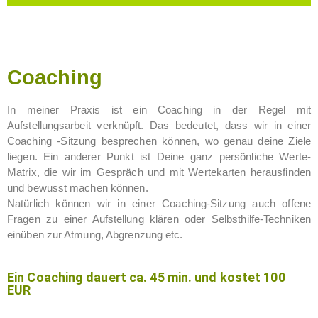
Coaching
In meiner Praxis ist ein Coaching in der Regel mit
Aufstellungsarbeit verknüpft. Das bedeutet, dass wir in einer
Coaching -Sitzung besprechen können, wo genau deine Ziele
liegen. Ein anderer Punkt ist Deine ganz persönliche Werte-
Matrix, die wir im Gespräch und mit Wertekarten herausfinden
und bewusst machen können.
Natürlich können wir in einer Coaching-Sitzung auch offene
Fragen zu einer Aufstellung klären oder Selbsthilfe-Techniken
einüben zur Atmung, Abgrenzung etc.
Ein Coaching dauert ca. 45 min. und kostet 100
EUR