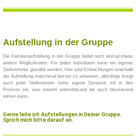
Aufstellung in der Gruppe
Die Familienaufstellung in der Gruppe bietet noch einmal etwas
andere Möglichkeiten. Für jedes Individuum kann ein eigener
Stellvertreter gewählt werden. Hier sind Entwicklungen innerhalb
der Aufstellung manchmal besser zu erkennen, allerdings bringt
auch jeder Stellvertreter seine eigene Dynamik mit in den
Prozess ein, was sowohl unterstützend als auch blockierend
wirken kann.
Gerne leite ich Aufstellungen in Deiner Gruppe.
Sprich mich bitte darauf an.