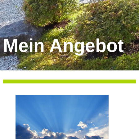
Mein Angebot