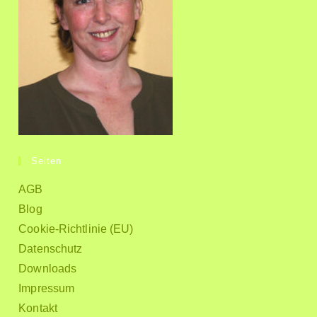
Seiten
AGB
Blog
Cookie-Richtlinie (EU)
Datenschutz
Downloads
Impressum
Kontakt