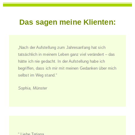
Das sagen meine Klienten:
„Nach der Aufstellung zum Jahresanfang hat sich
tatsächlich in meinem Leben ganz viel verändert – das
hätte ich nie gedacht. In der Aufstellung habe ich
begriffen, dass ich mir mit meinen Gedanken über mich
selbst im Weg stand.“
Sophia, Münster
“ Liebe Tatjana,