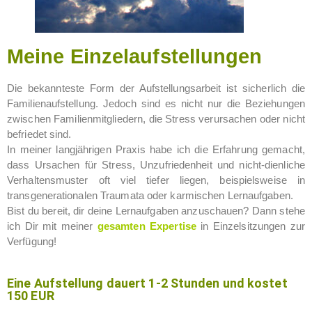
Meine Einzelaufstellungen
Die bekannteste Form der Aufstellungsarbeit ist sicherlich die
Familienaufstellung. Jedoch sind es nicht nur die Beziehungen
zwischen Familienmitgliedern, die Stress verursachen oder nicht
befriedet sind.
In meiner langjährigen Praxis habe ich die Erfahrung gemacht,
dass Ursachen für Stress, Unzufriedenheit und nicht-dienliche
Verhaltensmuster oft viel tiefer liegen, beispielsweise in
transgenerationalen Traumata oder karmischen Lernaufgaben.
Bist du bereit, dir deine Lernaufgaben anzuschauen? Dann stehe
ich Dir mit meiner
gesamten Expertise
in Einzelsitzungen zur
Verfügung!
Eine Aufstellung dauert 1-2 Stunden und kostet
150 EUR