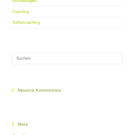
Aufstellungen
Coaching
Selbstcoaching
Neueste Kommentare
Meta