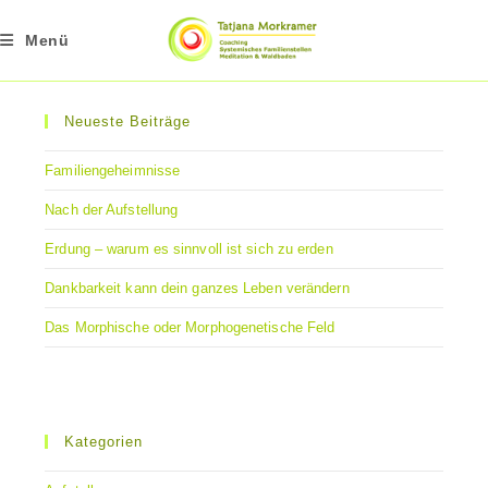
Zum
Inhalt
Menü
springen
Neueste Beiträge
Familiengeheimnisse
Nach der Aufstellung
Erdung – warum es sinnvoll ist sich zu erden
Dankbarkeit kann dein ganzes Leben verändern
Das Morphische oder Morphogenetische Feld
Kategorien