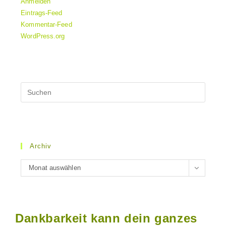
Anmelden
Eintrags-Feed
Kommentar-Feed
WordPress.org
Archiv
Archiv
Monat auswählen
Dankbarkeit kann dein ganzes