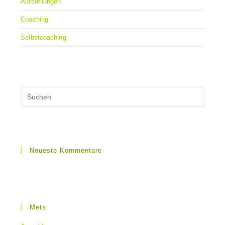
Aufstellungen
Coaching
Selbstcoaching
Neueste Kommentare
Meta