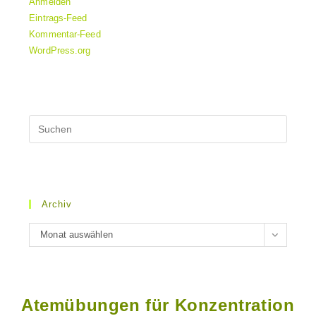
Anmelden
Eintrags-Feed
Kommentar-Feed
WordPress.org
Archiv
Archiv
Monat auswählen
Atemübungen für Konzentration