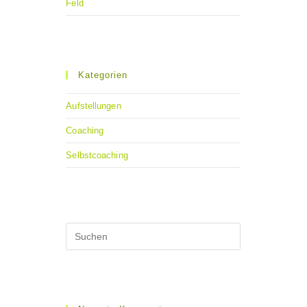
Feld
Kategorien
Aufstellungen
Coaching
Selbstcoaching