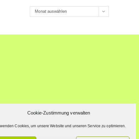
Archiv
Monat auswählen
Cookie-Zustimmung verwalten
rwenden Cookies, um unsere Website und unseren Service zu optimieren.