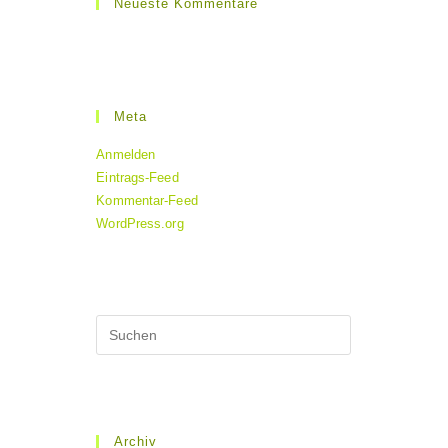
Neueste Kommentare
Meta
Anmelden
Eintrags-Feed
Kommentar-Feed
WordPress.org
Archiv