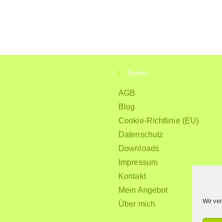
Seiten
AGB
Blog
Cookie-Richtlinie (EU)
Datenschutz
Downloads
Impressum
Kontakt
Mein Angebot
Wir ve
Über mich