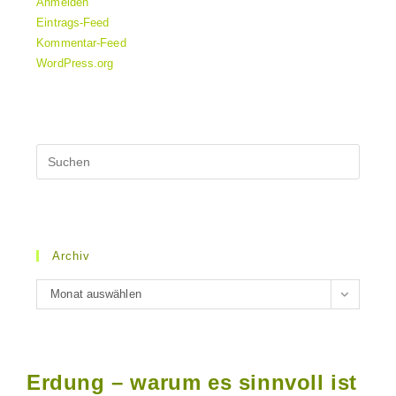
Anmelden
Eintrags-Feed
Kommentar-Feed
WordPress.org
Archiv
Archiv
Monat auswählen
Erdung – warum es sinnvoll ist