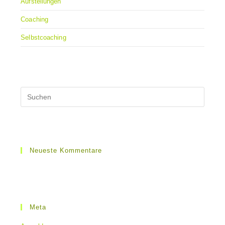
Aufstellungen
Coaching
Selbstcoaching
Neueste Kommentare
Meta