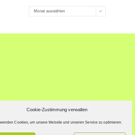
Archiv
Monat auswählen
Cookie-Zustimmung verwalten
rwenden Cookies, um unsere Website und unseren Service zu optimieren.