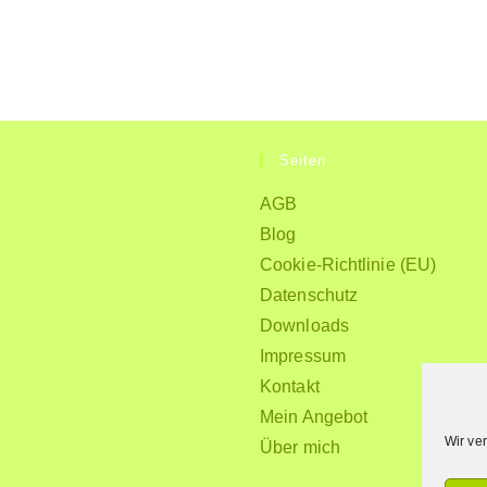
Seiten
AGB
Blog
Cookie-Richtlinie (EU)
Datenschutz
Downloads
Impressum
Kontakt
Mein Angebot
Wir ve
Über mich