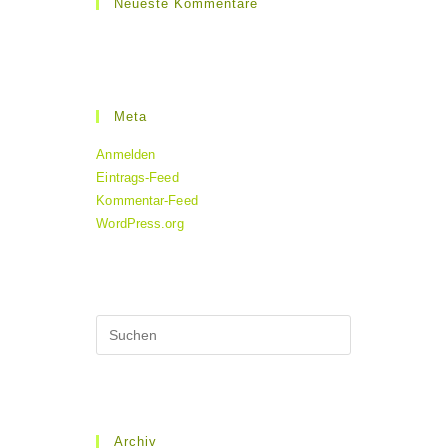
Neueste Kommentare
Meta
Anmelden
Eintrags-Feed
Kommentar-Feed
WordPress.org
Archiv