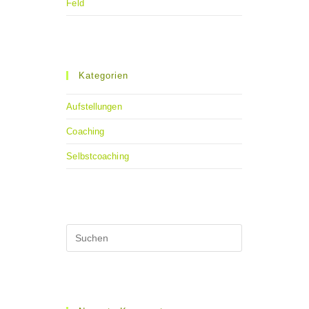
Feld
Kategorien
Aufstellungen
Coaching
Selbstcoaching