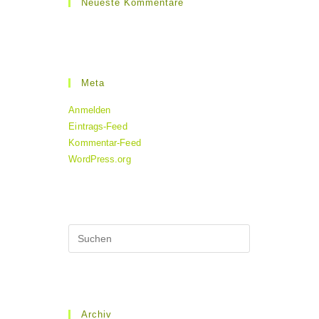
Neueste Kommentare
Meta
Anmelden
Eintrags-Feed
Kommentar-Feed
WordPress.org
Archiv