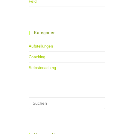
Feld
Kategorien
Aufstellungen
Coaching
Selbstcoaching