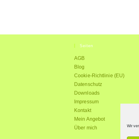
Seiten
AGB
Blog
Cookie-Richtlinie (EU)
Datenschutz
Downloads
Impressum
Kontakt
Mein Angebot
Wir ve
Über mich