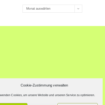
Archiv
Monat auswählen
Cookie-Zustimmung verwalten
rwenden Cookies, um unsere Website und unseren Service zu optimieren.