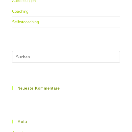
Aufstellungen
Coaching
Selbstcoaching
Neueste Kommentare
Meta