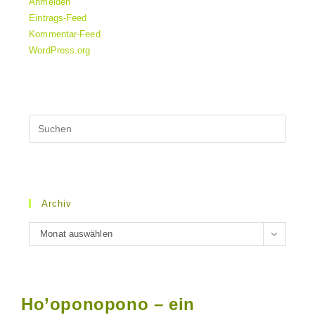
Anmelden
Eintrags-Feed
Kommentar-Feed
WordPress.org
Archiv
Archiv
Monat auswählen
Ho’oponopono – ein