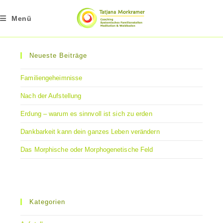
Zum
Inhalt
Menü
springen
Neueste Beiträge
Familiengeheimnisse
Nach der Aufstellung
Erdung – warum es sinnvoll ist sich zu erden
Dankbarkeit kann dein ganzes Leben verändern
Das Morphische oder Morphogenetische Feld
Kategorien