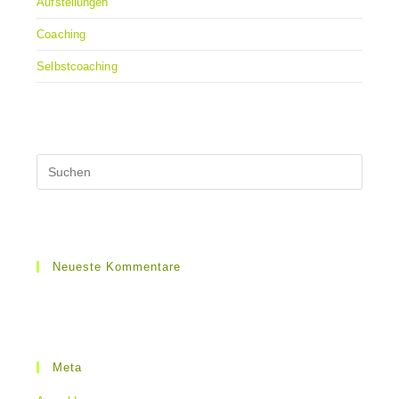
Aufstellungen
Coaching
Selbstcoaching
Neueste Kommentare
Meta