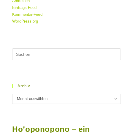
Anmelden
Eintrags-Feed
Kommentar-Feed
WordPress.org
Archiv
Archiv
Monat auswählen
Ho’oponopono – ein