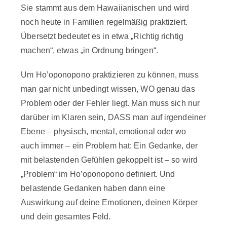
Sie stammt aus dem Hawaiianischen und wird
noch heute in Familien regelmäßig praktiziert.
Übersetzt bedeutet es in etwa „Richtig richtig
machen“, etwas „in Ordnung bringen“.
Um Ho’oponopono praktizieren zu können, muss
man gar nicht unbedingt wissen, WO genau das
Problem oder der Fehler liegt. Man muss sich nur
darüber im Klaren sein, DASS man auf irgendeiner
Ebene – physisch, mental, emotional oder wo
auch immer – ein Problem hat: Ein Gedanke, der
mit belastenden Gefühlen gekoppelt ist – so wird
„Problem“ im Ho’oponopono definiert. Und
belastende Gedanken haben dann eine
Auswirkung auf deine Emotionen, deinen Körper
und dein gesamtes Feld.