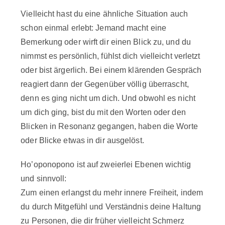
Vielleicht hast du eine ähnliche Situation auch
schon einmal erlebt: Jemand macht eine
Bemerkung oder wirft dir einen Blick zu, und du
nimmst es persönlich, fühlst dich vielleicht verletzt
oder bist ärgerlich. Bei einem klärenden Gespräch
reagiert dann der Gegenüber völlig überrascht,
denn es ging nicht um dich. Und obwohl es nicht
um dich ging, bist du mit den Worten oder den
Blicken in Resonanz gegangen, haben die Worte
oder Blicke etwas in dir ausgelöst.
Ho’oponopono ist auf zweierlei Ebenen wichtig
und sinnvoll:
Zum einen erlangst du mehr innere Freiheit, indem
du durch Mitgefühl und Verständnis deine Haltung
zu Personen, die dir früher vielleicht Schmerz