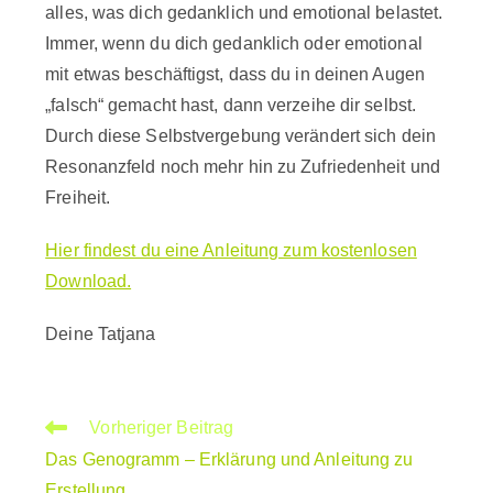
alles, was dich gedanklich und emotional belastet.
Immer, wenn du dich gedanklich oder emotional
mit etwas beschäftigst, dass du in deinen Augen
„falsch“ gemacht hast, dann verzeihe dir selbst.
Durch diese Selbstvergebung verändert sich dein
Resonanzfeld noch mehr hin zu Zufriedenheit und
Freiheit.
Hier findest du eine Anleitung zum kostenlosen
Download.
Deine Tatjana
Weitere
Vorheriger Beitrag
Artikel
Das Genogramm – Erklärung und Anleitung zu
ansehen
Erstellung