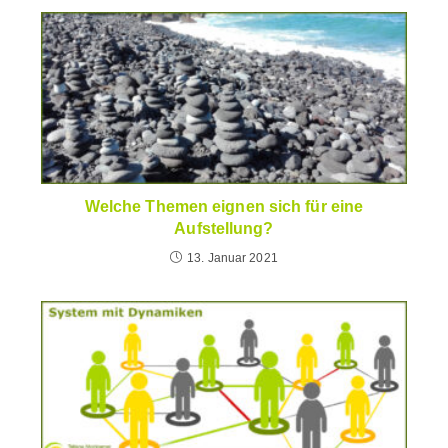
Welche Themen eignen sich für eine
Aufstellung?
13. Januar 2021