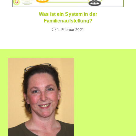
Was ist ein System in der
Familienaufstellung?
1. Februar 2021