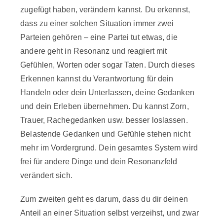
zugefügt haben, verändern kannst. Du erkennst,
dass zu einer solchen Situation immer zwei
Parteien gehören – eine Partei tut etwas, die
andere geht in Resonanz und reagiert mit
Gefühlen, Worten oder sogar Taten. Durch dieses
Erkennen kannst du Verantwortung für dein
Handeln oder dein Unterlassen, deine Gedanken
und dein Erleben übernehmen. Du kannst Zorn,
Trauer, Rachegedanken usw. besser loslassen.
Belastende Gedanken und Gefühle stehen nicht
mehr im Vordergrund. Dein gesamtes System wird
frei für andere Dinge und dein Resonanzfeld
verändert sich.
Zum zweiten geht es darum, dass du dir deinen
Anteil an einer Situation selbst verzeihst, und zwar