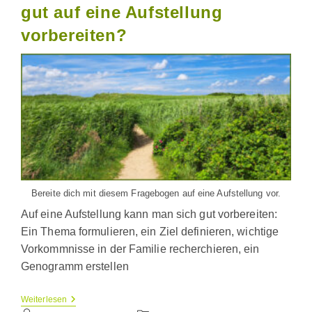
gut auf eine Aufstellung
vorbereiten?
Bereite dich mit diesem Fragebogen auf eine Aufstellung vor.
Auf eine Aufstellung kann man sich gut vorbereiten:
Ein Thema formulieren, ein Ziel definieren, wichtige
Vorkommnisse in der Familie recherchieren, ein
Genogramm erstellen
Wie
Weiterlesen
Kann