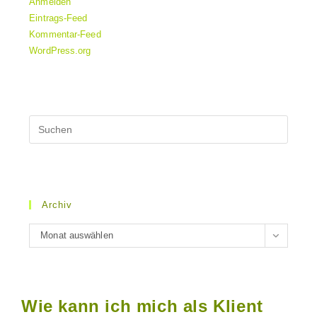
Anmelden
Eintrags-Feed
Kommentar-Feed
WordPress.org
Archiv
Archiv
Monat auswählen
Wie kann ich mich als Klient