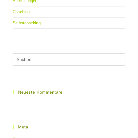
Aufstellungen
Coaching
Selbstcoaching
Neueste Kommentare
Meta