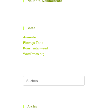
Neueste Kommentare
Meta
Anmelden
Eintrags-Feed
Kommentar-Feed
WordPress.org
Archiv