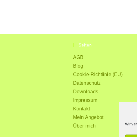
Seiten
AGB
Blog
Cookie-Richtlinie (EU)
Datenschutz
Downloads
Impressum
Kontakt
Mein Angebot
Wir ve
Über mich