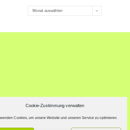
Archiv
Monat auswählen
Cookie-Zustimmung verwalten
rwenden Cookies, um unsere Website und unseren Service zu optimieren.