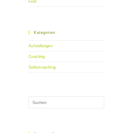
Feld
Kategorien
Aufstellungen
Coaching
Selbstcoaching