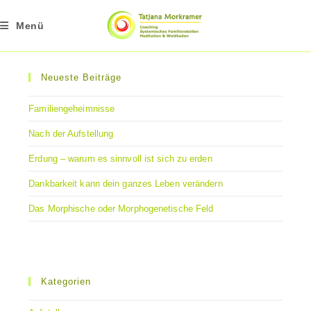
Zum
Inhalt
Menü
springen
Neueste Beiträge
Familiengeheimnisse
Nach der Aufstellung
Erdung – warum es sinnvoll ist sich zu erden
Dankbarkeit kann dein ganzes Leben verändern
Das Morphische oder Morphogenetische Feld
Kategorien