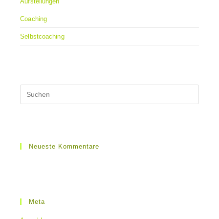
Aufstellungen
Coaching
Selbstcoaching
Neueste Kommentare
Meta