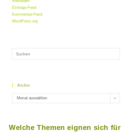
Anmelden
Eintrags-Feed
Kommentar-Feed
WordPress.org
Archiv
Archiv
Monat auswählen
Welche Themen eignen sich für