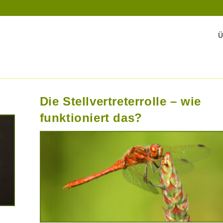
Ü
Die Stellvertreterrolle – wie
funktioniert das?