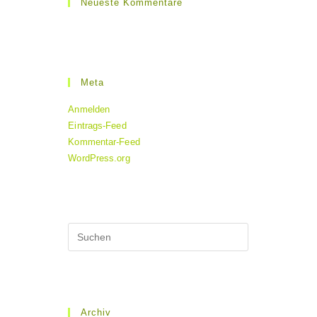
Neueste Kommentare
Meta
Anmelden
Eintrags-Feed
Kommentar-Feed
WordPress.org
Archiv