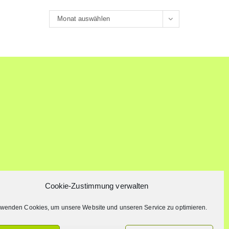
Archiv
Monat auswählen
Cookie-Zustimmung verwalten
rwenden Cookies, um unsere Website und unseren Service zu optimieren.