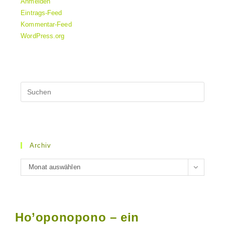
Anmelden
Eintrags-Feed
Kommentar-Feed
WordPress.org
Archiv
Archiv
Monat auswählen
Ho’oponopono – ein