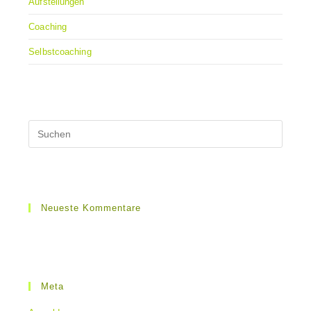
Aufstellungen
Coaching
Selbstcoaching
Neueste Kommentare
Meta